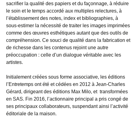
sacrifier la qualité des papiers et du façonnage, à réduire
le soin et le temps accordé aux multiples relectures, à
l’établissement des notes, index et bibliographies, à
sous-estimer la nécessité de traiter les images imprimées
comme des œuvres esthétiques autant que des outils de
compréhension. Ce souci de qualité dans la fabrication et
de richesse dans les contenus rejoint une autre
préoccupation : celle d’un dialogue véritable avec les
artistes.
Initialement créées sous forme associative, les éditions
l’Entretemps ont été et cédées en 2012 à Jean-Charles
Gérard, dirigeant des éditions Max Milo, et transformées
en SAS. Fin 2016, l’actionnaire principal a pris congé de
ses principaux collaborateurs, suspendant ainsi l’activité
éditoriale de la maison.