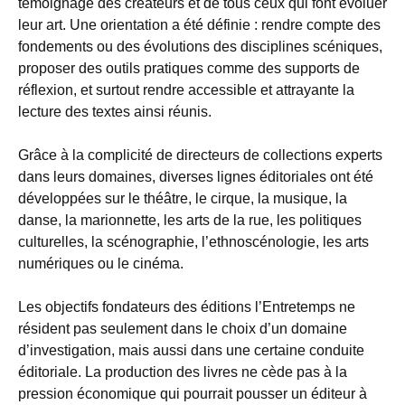
témoignage des créateurs et de tous ceux qui font évoluer
leur art. Une orientation a été définie : rendre compte des
fondements ou des évolutions des disciplines scéniques,
proposer des outils pratiques comme des supports de
réflexion, et surtout rendre accessible et attrayante la
lecture des textes ainsi réunis.
Grâce à la complicité de directeurs de collections experts
dans leurs domaines, diverses lignes éditoriales ont été
développées sur le théâtre, le cirque, la musique, la
danse, la marionnette, les arts de la rue, les politiques
culturelles, la scénographie, l’ethnoscénologie, les arts
numériques ou le cinéma.
Les objectifs fondateurs des éditions l’Entretemps ne
résident pas seulement dans le choix d’un domaine
d’investigation, mais aussi dans une certaine conduite
éditoriale. La production des livres ne cède pas à la
pression économique qui pourrait pousser un éditeur à