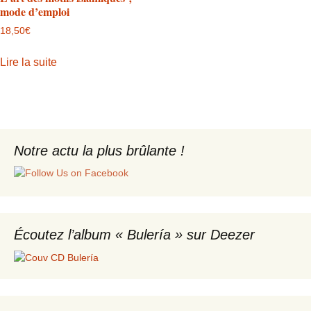
mode d’emploi
18,50
€
Lire la suite
Notre actu la plus brûlante !
Écoutez l’album « Bulería » sur Deezer