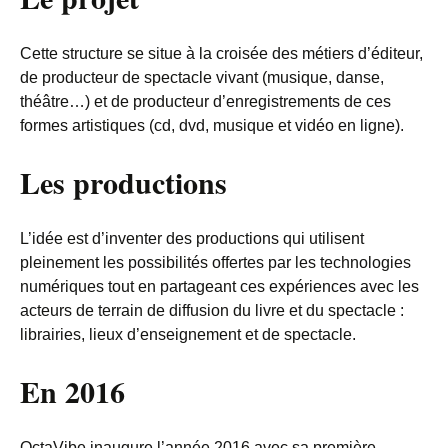
Cette structure se situe à la croisée des métiers d’éditeur,
de producteur de spectacle vivant (musique, danse,
théâtre…) et de producteur d’enregistrements de ces
formes artistiques (cd, dvd, musique et vidéo en ligne).
Les productions
L’idée est d’inventer des productions qui utilisent
pleinement les possibilités offertes par les technologies
numériques tout en partageant ces expériences avec les
acteurs de terrain de diffusion du livre et du spectacle :
librairies, lieux d’enseignement et de spectacle.
En 2016
OctaVibe inaugure l’année 2016 avec sa première