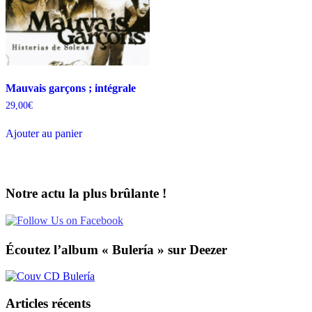
Mauvais garçons ; intégrale
29,00
€
Ajouter au panier
Notre actu la plus brûlante !
Écoutez l’album « Bulería » sur Deezer
Articles récents