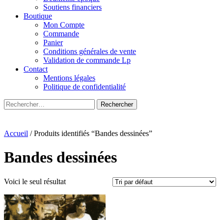
Soutiens financiers
Boutique
Mon Compte
Commande
Panier
Conditions générales de vente
Validation de commande Lp
Contact
Mentions légales
Politique de confidentialité
Rechercher :
Accueil
/ Produits identifiés “Bandes dessinées”
Bandes dessinées
Voici le seul résultat