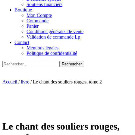
Soutiens financiers
Boutique
Mon Compte
Commande
Panier
Conditions générales de vente
Validation de commande Lp
Contact
Mentions légales
Politique de confidentialité
Rechercher :
Accueil
/
livre
/ Le chant des souliers rouges, tome 2
Le chant des souliers rouges,