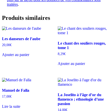
traitées
.
Produits similaires
Les danseurs de l’aube
Le chant des souliers rouges,
20,00
€
tome 1
8,29
€
Ajouter au panier
Ajouter au panier
Manuel de Falla
La Joselito à l’âge d’or du
17,00
€
flamenco ; ethnologie d’une
passion
Lire la suite
14,00
€