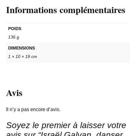
Informations complémentaires
POIDS
136 g
DIMENSIONS
1 × 10 × 19 cm
Avis
Il n’y a pas encore d’avis.
Soyez le premier à laisser votre
avis sur “Israël Galvan, danser