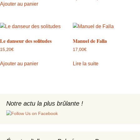
Ajouter au panier
Le danseur des solitudes
Manuel de Falla
15,20
€
17,00
€
Ajouter au panier
Lire la suite
Notre actu la plus brûlante !