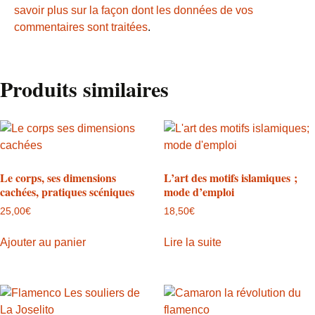
savoir plus sur la façon dont les données de vos
commentaires sont traitées
.
Produits similaires
Le corps, ses dimensions
L’art des motifs islamiques ;
cachées, pratiques scéniques
mode d’emploi
25,00
€
18,50
€
Ajouter au panier
Lire la suite