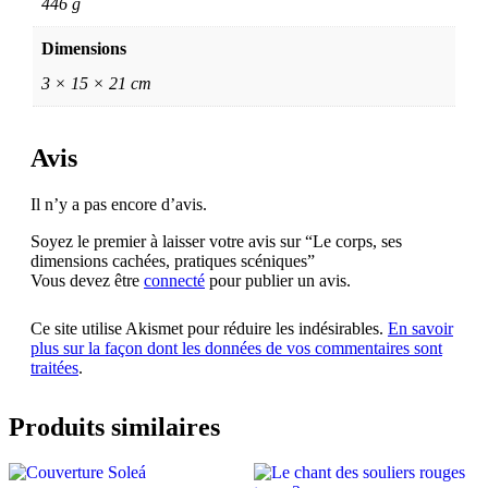
446 g
Dimensions
3 × 15 × 21 cm
Avis
Il n’y a pas encore d’avis.
Soyez le premier à laisser votre avis sur “Le corps, ses
dimensions cachées, pratiques scéniques”
Vous devez être
connecté
pour publier un avis.
Ce site utilise Akismet pour réduire les indésirables.
En savoir
plus sur la façon dont les données de vos commentaires sont
traitées
.
Produits similaires