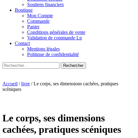
Soutiens financiers
Boutique
Mon Compte
Commande
Panier
Conditions générales de vente
Validation de commande Lp
Contact
Mentions légales
Politique de confidentialité
Rechercher :
Accueil
/
livre
/ Le corps, ses dimensions cachées, pratiques
scéniques
Le corps, ses dimensions
cachées, pratiques scéniques