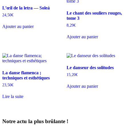
L’œil de la letra — Soleá
Le chant des souliers rouges,
24,50
€
tome 3
8,29
€
Ajouter au panier
Ajouter au panier
Le danseur des solitudes
La danse flamenca ;
15,20
€
techniques et esthétiques
23,50
€
Ajouter au panier
Lire la suite
Notre actu la plus brûlante !