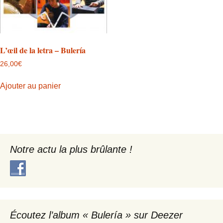
L’œil de la letra – Bulería
26,00
€
Ajouter au panier
Notre actu la plus brûlante !
Écoutez l’album « Bulería » sur Deezer