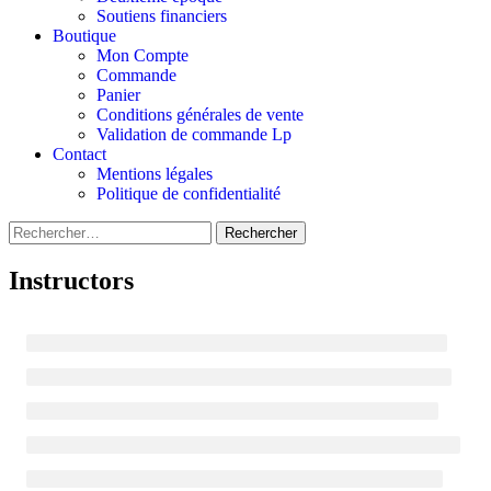
Soutiens financiers
Boutique
Mon Compte
Commande
Panier
Conditions générales de vente
Validation de commande Lp
Contact
Mentions légales
Politique de confidentialité
Rechercher :
Instructors