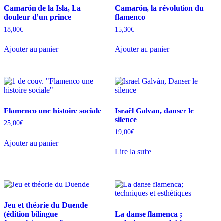
Camarón de la Isla, La
Camarón, la révolution du
douleur d’un prince
flamenco
18,00
€
15,30
€
Ajouter au panier
Ajouter au panier
Flamenco une histoire sociale
Israël Galvan, danser le
silence
25,00
€
19,00
€
Ajouter au panier
Lire la suite
Jeu et théorie du Duende
(édition bilingue
La danse flamenca ;