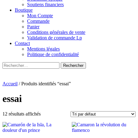
Soutiens financiers
Boutique
Mon Compte
Commande
Panier
Conditions générales de vente
Validation de commande Lp
Contact
Mentions légales
Politique de confidentialité
Rechercher :
Accueil
/ Produits identifiés “essai”
essai
12 résultats affichés