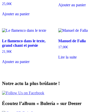
25,00
€
Ajouter au panier
Ajouter au panier
Le flamenco dans le texte,
Manuel de Falla
grand chant et poésie
17,00
€
21,90
€
Lire la suite
Ajouter au panier
Notre actu la plus brûlante !
Écoutez l’album « Bulería » sur Deezer