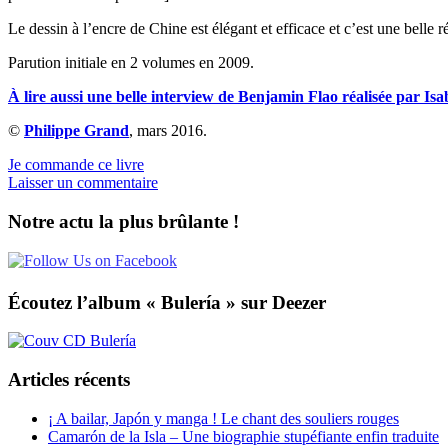
Le dessin à l’encre de Chine est élégant et efficace et c’est une belle ré
Parution initiale en 2 volumes en 2009.
À lire aussi une belle interview de Benjamin Flao réalisée par 
©
Philippe Grand
, mars 2016.
Je commande ce livre
Laisser un commentaire
Notre actu la plus brûlante !
Écoutez l’album « Bulería » sur Deezer
Articles récents
¡ A bailar, Japón y manga ! Le chant des souliers rouges
Camarón de la Isla – Une biographie stupéfiante enfin traduite