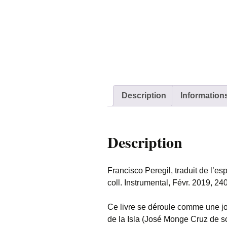
Description
Information
Description
Francisco Peregil, traduit de l’e
coll. Instrumental, Févr. 2019, 
Ce livre se déroule comme une j
de la Isla (José Monge Cruz de s