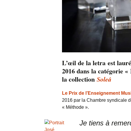
L’œil de la letra est lau
2016 dans la catégorie «
la collection
Soleá
Le Prix de l’Enseignement Mus
2016 par la Chambre syndicale d
« Méthode ».
Je tiens à remer