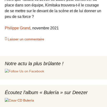
place dans son équipe, Kimitaka trouvera-t-il le courage
de se mettre sur le devant de la scène et de lui donner un
peu de sa force ?
Philippe Grand
, novembre 2021
Laisser un commentaire
Notre actu la plus brûlante !
Écoutez l’album « Bulería » sur Deezer