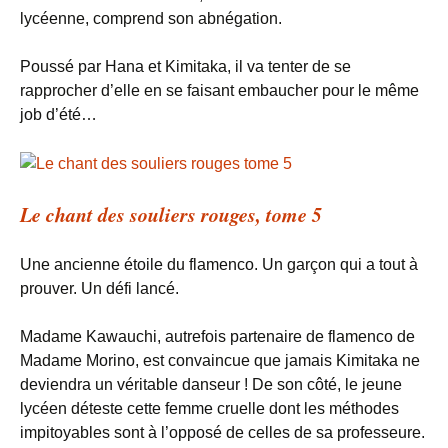
lycéenne, comprend son abnégation.
Poussé par Hana et Kimitaka, il va tenter de se
rapprocher d’elle en se faisant embaucher pour le même
job d’été…
Le chant des souliers rouges, tome 5
Une ancienne étoile du flamenco. Un garçon qui a tout à
prouver. Un défi lancé.
Madame Kawauchi, autrefois partenaire de flamenco de
Madame Morino, est convaincue que jamais Kimitaka ne
deviendra un véritable danseur ! De son côté, le jeune
lycéen déteste cette femme cruelle dont les méthodes
impitoyables sont à l’opposé de celles de sa professeure.