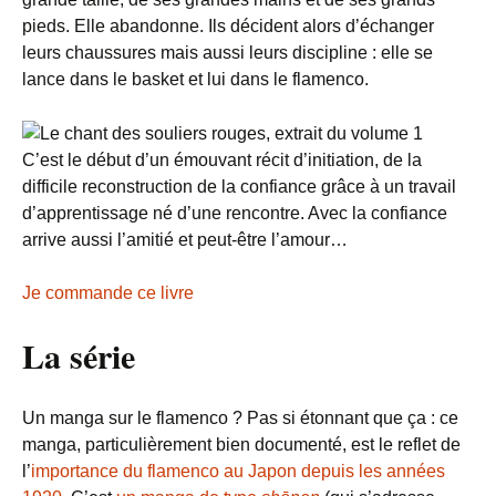
pieds. Elle abandonne. Ils décident alors d’échanger
leurs chaussures mais aussi leurs discipline : elle se
lance dans le basket et lui dans le flamenco.
C’est le début d’un émouvant récit d’initiation, de la
difficile reconstruction de la confiance grâce à un travail
d’apprentissage né d’une rencontre. Avec la confiance
arrive aussi l’amitié et peut-être l’amour…
Je commande ce livre
La série
Un manga sur le flamenco ? Pas si étonnant que ça : ce
manga, particulièrement bien documenté, est le reflet de
l’
importance du flamenco au Japon depuis les années