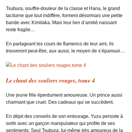
Tsubura, souffre-douleur de la classe et Hana, le grand
taciturne que tout indiffère, forment désormais une petite
bande avec Kimitaka. Mais leur lien d’amitié naissant
reste fragile…
En partageant les cours de flamenco de leur ami, ils
trouveront peut-être, aux aussi, le moyen de s’épanouir…
Le chant des souliers rouges, tome 4
Une jeune fille éperdument amoureuse. Un prince aussi
charmant que cruel. Des cadeaux qui se succèdent.
En dépit des conseils de son entourage, Yuzu persiste à
sortir avec un garçon manipulateur qui profite de ses
sentiments. Seul Tsubura, lui-même très amoureux de la