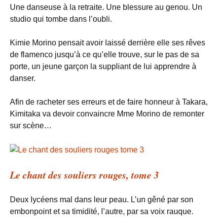
Une danseuse à la retraite. Une blessure au genou. Un
studio qui tombe dans l’oubli.
Kimie Morino pensait avoir laissé derrière elle ses rêves
de flamenco jusqu’à ce qu’elle trouve, sur le pas de sa
porte, un jeune garçon la suppliant de lui apprendre à
danser.
Afin de racheter ses erreurs et de faire honneur à Takara,
Kimitaka va devoir convaincre Mme Morino de remonter
sur scène…
Le chant des souliers rouges, tome 3
Deux lycéens mal dans leur peau. L’un gêné par son
embonpoint et sa timidité, l’autre, par sa voix rauque.